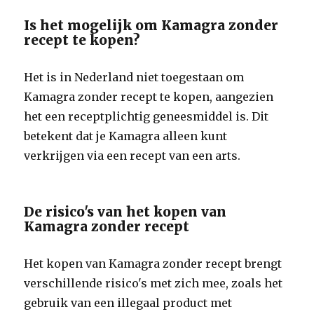
Is het mogelijk om Kamagra zonder
recept te kopen?
Het is in Nederland niet toegestaan om
Kamagra zonder recept te kopen, aangezien
het een receptplichtig geneesmiddel is. Dit
betekent dat je Kamagra alleen kunt
verkrijgen via een recept van een arts.
De risico's van het kopen van
Kamagra zonder recept
Het kopen van Kamagra zonder recept brengt
verschillende risico's met zich mee, zoals het
gebruik van een illegaal product met