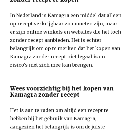
In Nederland is Kamagra een middel dat alleen
op recept verkrijgbaar zou moeten zijn, maar
er zijn online winkels en websites die het toch
zonder recept aanbieden. Het is echter
belangrijk om op te merken dat het kopen van
Kamagra zonder recept niet legaal is en
risico's met zich mee kan brengen.
Wees voorzichtig bij het kopen van
Kamagra zonder recept
Het is aan te raden om altijd een recept te
hebben bij het gebruik van Kamagra,
aangezien het belangrijk is om de juiste