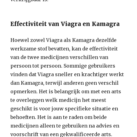
Effectiviteit van Viagra en Kamagra
Hoewel zowel Viagra als Kamagra dezelfde
werkzame stof bevatten, kan de effectiviteit
van de twee medicijnen verschillen van
persoon tot persoon. Sommige gebruikers
vinden dat Viagra sneller en krachtiger werkt
dan Kamagra, terwijl anderen geen verschil
opmerken. Het is belangrijk om met een arts
te overleggen welk medicijn het meest
geschikt is voor jouw specifieke situatie en
behoeften. Het is aan te raden om beide
medicijnen alleen te gebruiken na advies en
voorschrift van een gekwalificeerde arts.