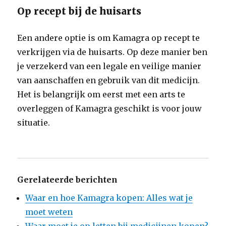
Op recept bij de huisarts
Een andere optie is om Kamagra op recept te
verkrijgen via de huisarts. Op deze manier ben
je verzekerd van een legale en veilige manier
van aanschaffen en gebruik van dit medicijn.
Het is belangrijk om eerst met een arts te
overleggen of Kamagra geschikt is voor jouw
situatie.
Gerelateerde berichten
Waar en hoe Kamagra kopen: Alles wat je
moet weten
Waar moet je op letten bij medicijnen kopen?