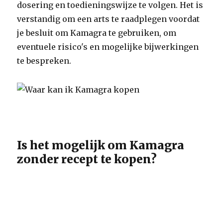
dosering en toedieningswijze te volgen. Het is
verstandig om een arts te raadplegen voordat
je besluit om Kamagra te gebruiken, om
eventuele risico's en mogelijke bijwerkingen
te bespreken.
Is het mogelijk om Kamagra
zonder recept te kopen?