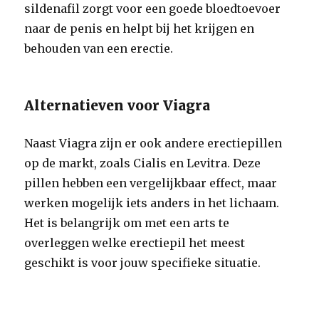
sildenafil zorgt voor een goede bloedtoevoer
naar de penis en helpt bij het krijgen en
behouden van een erectie.
Alternatieven voor Viagra
Naast Viagra zijn er ook andere erectiepillen
op de markt, zoals Cialis en Levitra. Deze
pillen hebben een vergelijkbaar effect, maar
werken mogelijk iets anders in het lichaam.
Het is belangrijk om met een arts te
overleggen welke erectiepil het meest
geschikt is voor jouw specifieke situatie.