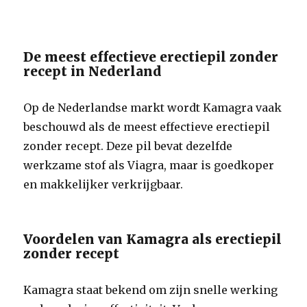
De meest effectieve erectiepil zonder
recept in Nederland
Op de Nederlandse markt wordt Kamagra vaak
beschouwd als de meest effectieve erectiepil
zonder recept. Deze pil bevat dezelfde
werkzame stof als Viagra, maar is goedkoper
en makkelijker verkrijgbaar.
Voordelen van Kamagra als erectiepil
zonder recept
Kamagra staat bekend om zijn snelle werking