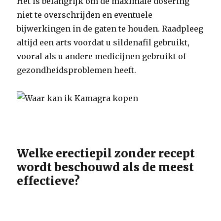
Het is belangrijk om de maximale dosering
niet te overschrijden en eventuele
bijwerkingen in de gaten te houden. Raadpleeg
altijd een arts voordat u sildenafil gebruikt,
vooral als u andere medicijnen gebruikt of
gezondheidsproblemen heeft.
Welke erectiepil zonder recept
wordt beschouwd als de meest
effectieve?