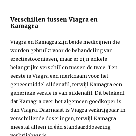
Verschillen tussen Viagra en
Kamagra
Viagra en Kamagra zijn beide medicijnen die
worden gebruikt voor de behandeling van
erectiestoornissen, maar er zijn enkele
belangrijke verschillen tussen de twee. Ten
eerste is Viagra een merknaam voor het
geneesmiddel sildenafil, terwijl Kamagra een
generieke versie is van sildenafil. Dit betekent
dat Kamagra over het algemeen goedkoper is
dan Viagra. Daarnaast is Viagra verkrijgbaar in
verschillende doseringen, terwijl Kamagra
meestal alleen in één standaarddosering
verkrijgbaar is.