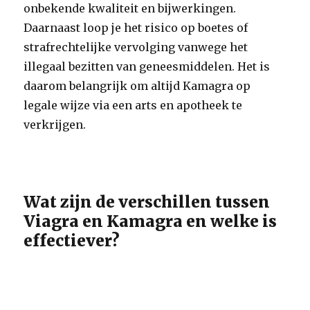
onbekende kwaliteit en bijwerkingen.
Daarnaast loop je het risico op boetes of
strafrechtelijke vervolging vanwege het
illegaal bezitten van geneesmiddelen. Het is
daarom belangrijk om altijd Kamagra op
legale wijze via een arts en apotheek te
verkrijgen.
Wat zijn de verschillen tussen
Viagra en Kamagra en welke is
effectiever?