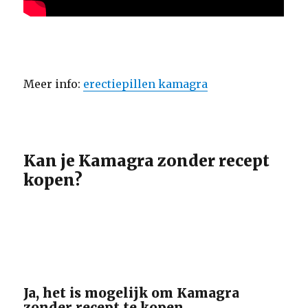
Meer info:
erectiepillen kamagra
Kan je Kamagra zonder recept
kopen?
Ja, het is mogelijk om Kamagra
zonder recept te kopen