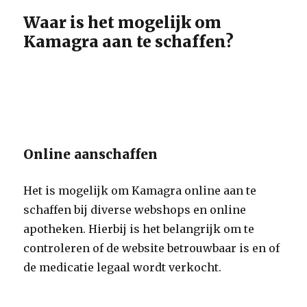
Waar is het mogelijk om
Kamagra aan te schaffen?
Online aanschaffen
Het is mogelijk om Kamagra online aan te
schaffen bij diverse webshops en online
apotheken. Hierbij is het belangrijk om te
controleren of de website betrouwbaar is en of
de medicatie legaal wordt verkocht.