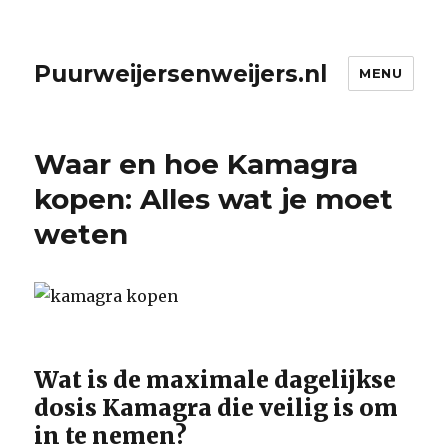
Puurweijersenweijers.nl
MENU
Waar en hoe Kamagra
kopen: Alles wat je moet
weten
Wat is de maximale dagelijkse
dosis Kamagra die veilig is om
in te nemen?