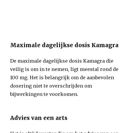
Maximale dagelijkse dosis Kamagra
De maximale dagelijkse dosis Kamagra die
veilig is om in te nemen, ligt meestal rond de
100 mg. Het is belangrijk om de aanbevolen
dosering niet te overschrijden om
bijwerkingen te voorkomen.
Advies van een arts