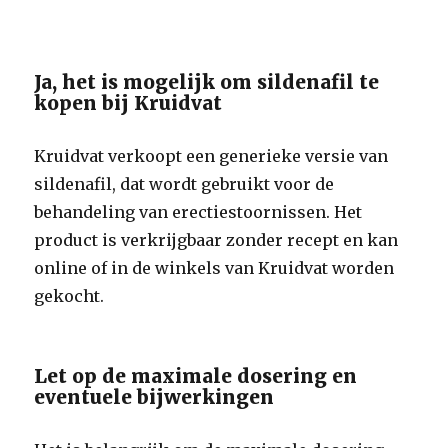
Ja, het is mogelijk om sildenafil te
kopen bij Kruidvat
Kruidvat verkoopt een generieke versie van
sildenafil, dat wordt gebruikt voor de
behandeling van erectiestoornissen. Het
product is verkrijgbaar zonder recept en kan
online of in de winkels van Kruidvat worden
gekocht.
Let op de maximale dosering en
eventuele bijwerkingen