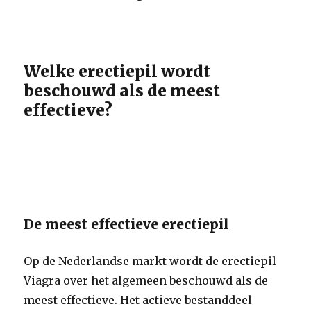
Welke erectiepil wordt
beschouwd als de meest
effectieve?
De meest effectieve erectiepil
Op de Nederlandse markt wordt de erectiepil
Viagra over het algemeen beschouwd als de
meest effectieve. Het actieve bestanddeel