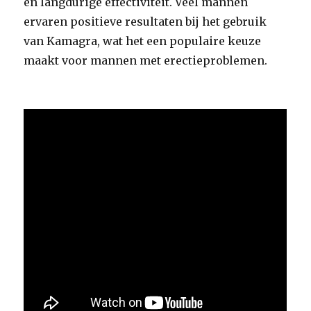
en langdurige effectiviteit. Veel mannen
ervaren positieve resultaten bij het gebruik
van Kamagra, wat het een populaire keuze
maakt voor mannen met erectieproblemen.