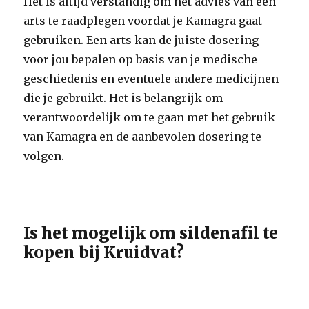
Het is altijd verstandig om het advies van een
arts te raadplegen voordat je Kamagra gaat
gebruiken. Een arts kan de juiste dosering
voor jou bepalen op basis van je medische
geschiedenis en eventuele andere medicijnen
die je gebruikt. Het is belangrijk om
verantwoordelijk om te gaan met het gebruik
van Kamagra en de aanbevolen dosering te
volgen.
Is het mogelijk om sildenafil te
kopen bij Kruidvat?