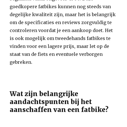
goedkopere fatbikes kunnen nog steeds van
degelijke kwaliteit zijn, maar het is belangrijk
om de specificaties en reviews zorgvuldig te
controleren voordat je een aankoop doet. Het
is ook mogelijk om tweedehands fatbikes te
vinden voor een lagere prijs, maar let op de
staat van de fiets en eventuele verborgen
gebreken.
Wat zijn belangrijke
aandachtspunten bij het
aanschaffen van een fatbike?