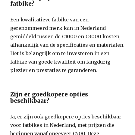
fatbike?
Een kwalitatieve fatbike van een
gerenommeerd merk kan in Nederland
gemiddeld tussen de €1000 en €3000 kosten,
afhankelijk van de specificaties en materialen.
Het is belangrijk om te investeren in een
fatbike van goede kwaliteit om langdurig
plezier en prestaties te garanderen.
Zijn er goedkopere opties
beschikbaar?
Ja, er zijn ook goedkopere opties beschikbaar
voor fatbikes in Nederland, met prijzen die
beginnen vanaf ongeveer €500. Deze