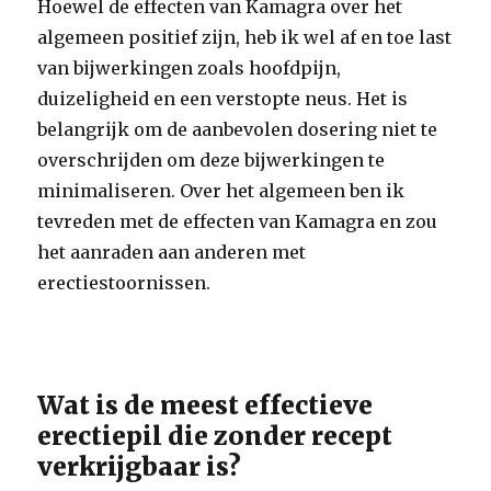
Hoewel de effecten van Kamagra over het
algemeen positief zijn, heb ik wel af en toe last
van bijwerkingen zoals hoofdpijn,
duizeligheid en een verstopte neus. Het is
belangrijk om de aanbevolen dosering niet te
overschrijden om deze bijwerkingen te
minimaliseren. Over het algemeen ben ik
tevreden met de effecten van Kamagra en zou
het aanraden aan anderen met
erectiestoornissen.
Wat is de meest effectieve
erectiepil die zonder recept
verkrijgbaar is?