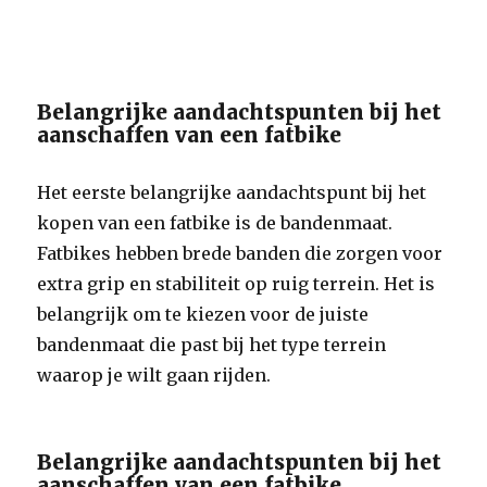
Belangrijke aandachtspunten bij het
aanschaffen van een fatbike
Het eerste belangrijke aandachtspunt bij het
kopen van een fatbike is de bandenmaat.
Fatbikes hebben brede banden die zorgen voor
extra grip en stabiliteit op ruig terrein. Het is
belangrijk om te kiezen voor de juiste
bandenmaat die past bij het type terrein
waarop je wilt gaan rijden.
Belangrijke aandachtspunten bij het
aanschaffen van een fatbike