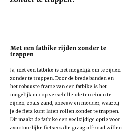
Met een fatbike rijden zonder te
trappen
Ja, met een fatbike is het mogelijk om te rijden
zonder te trappen. Door de brede banden en
het robuuste frame van een fatbike is het
mogelijk om op verschillende terreinen te
rijden, zoals zand, sneeuw en modder, waarbij
je de fiets kunt laten rollen zonder te trappen.
Dit maakt de fatbike een veelzijdige optie voor
avontuurlijke fietsers die graag off-road willen