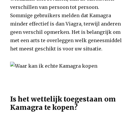
verschillen van persoon tot persoon.
Sommige gebruikers melden dat Kamagra
minder effectief is dan Viagra, terwijl anderen
geen verschil opmerken. Het is belangrijk om
met een arts te overleggen welk geneesmiddel
het meest geschikt is voor uw situatie.
Is het wettelijk toegestaan om
Kamagra te kopen?