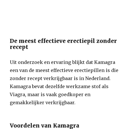
De meest effectieve erectiepil zonder
recept
Uit onderzoek en ervaring blijkt dat Kamagra
een van de meest effectieve erectiepillen is die
zonder recept verkrijgbaar is in Nederland.
Kamagra bevat dezelfde werkzame stof als
Viagra, maar is vaak goedkoper en
gemakkelijker verkrijgbaar.
Voordelen van Kamagra