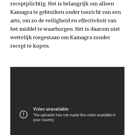
receptplichtig. Het is belangrijk om alleen
Kamagra te gebruiken onder toezicht van een
arts, om zo de veiligheid en effectiviteit van
het middel te waarborgen. Het is daarom niet
wettelijk toegestaan om Kamagra zonder
recept te kopen.