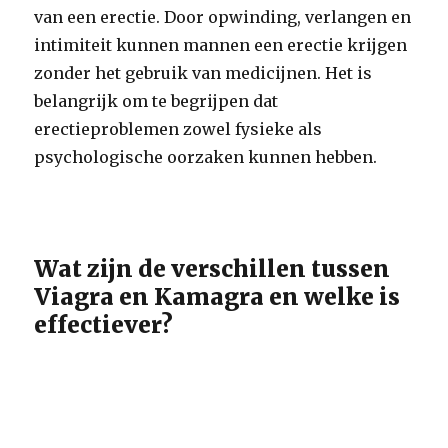
van een erectie. Door opwinding, verlangen en
intimiteit kunnen mannen een erectie krijgen
zonder het gebruik van medicijnen. Het is
belangrijk om te begrijpen dat
erectieproblemen zowel fysieke als
psychologische oorzaken kunnen hebben.
Wat zijn de verschillen tussen
Viagra en Kamagra en welke is
effectiever?