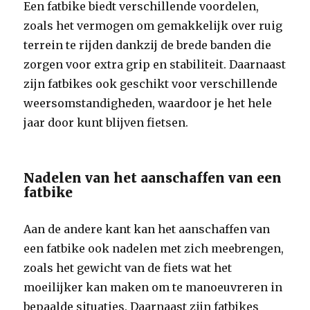
Een fatbike biedt verschillende voordelen,
zoals het vermogen om gemakkelijk over ruig
terrein te rijden dankzij de brede banden die
zorgen voor extra grip en stabiliteit. Daarnaast
zijn fatbikes ook geschikt voor verschillende
weersomstandigheden, waardoor je het hele
jaar door kunt blijven fietsen.
Nadelen van het aanschaffen van een
fatbike
Aan de andere kant kan het aanschaffen van
een fatbike ook nadelen met zich meebrengen,
zoals het gewicht van de fiets wat het
moeilijker kan maken om te manoeuvreren in
bepaalde situaties. Daarnaast zijn fatbikes