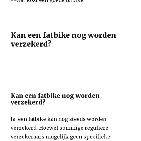
Kan een fatbike nog worden
verzekerd?
Kan een fatbike nog worden
verzekerd?
Ja, een fatbike kan nog steeds worden
verzekerd. Hoewel sommige reguliere
verzekeraars mogelijk geen specifieke