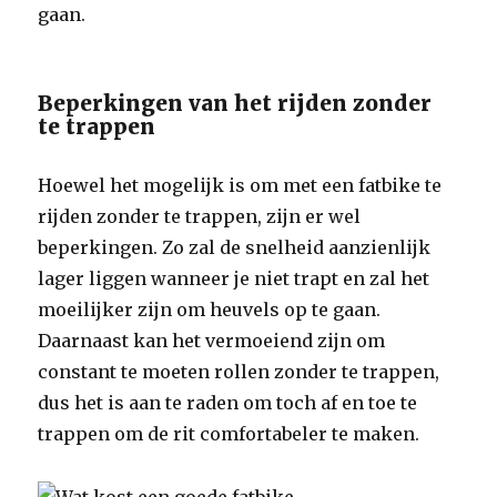
gaan.
Beperkingen van het rijden zonder
te trappen
Hoewel het mogelijk is om met een fatbike te
rijden zonder te trappen, zijn er wel
beperkingen. Zo zal de snelheid aanzienlijk
lager liggen wanneer je niet trapt en zal het
moeilijker zijn om heuvels op te gaan.
Daarnaast kan het vermoeiend zijn om
constant te moeten rollen zonder te trappen,
dus het is aan te raden om toch af en toe te
trappen om de rit comfortabeler te maken.