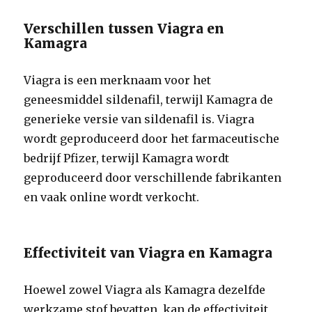
Verschillen tussen Viagra en
Kamagra
Viagra is een merknaam voor het
geneesmiddel sildenafil, terwijl Kamagra de
generieke versie van sildenafil is. Viagra
wordt geproduceerd door het farmaceutische
bedrijf Pfizer, terwijl Kamagra wordt
geproduceerd door verschillende fabrikanten
en vaak online wordt verkocht.
Effectiviteit van Viagra en Kamagra
Hoewel zowel Viagra als Kamagra dezelfde
werkzame stof bevatten, kan de effectiviteit