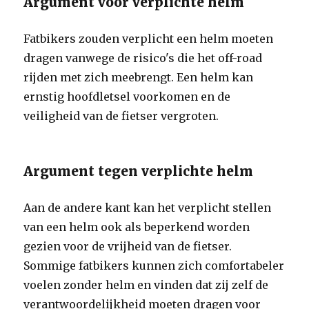
Argument voor verplichte helm
Fatbikers zouden verplicht een helm moeten
dragen vanwege de risico's die het off-road
rijden met zich meebrengt. Een helm kan
ernstig hoofdletsel voorkomen en de
veiligheid van de fietser vergroten.
Argument tegen verplichte helm
Aan de andere kant kan het verplicht stellen
van een helm ook als beperkend worden
gezien voor de vrijheid van de fietser.
Sommige fatbikers kunnen zich comfortabeler
voelen zonder helm en vinden dat zij zelf de
verantwoordelijkheid moeten dragen voor