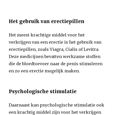
Het gebruik van erectiepillen
Het meest krachtige middel voor het
verkrijgen van een erectie is het gebruik van
erectiepillen, zoals Viagra, Cialis of Levitra.
Deze medicijnen bevatten werkzame stoffen
die de bloedtoevoer naar de penis stimuleren
en zo een erectie mogelijk maken.
Psychologische stimulatie
Daarnaast kan psychologische stimulatie ook
een krachtig middel zijn voor het verkrijgen