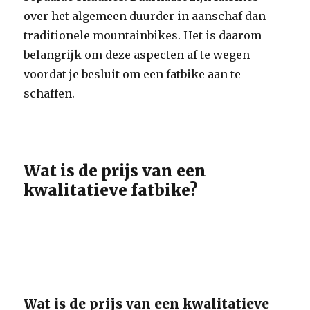
over het algemeen duurder in aanschaf dan
traditionele mountainbikes. Het is daarom
belangrijk om deze aspecten af te wegen
voordat je besluit om een fatbike aan te
schaffen.
Wat is de prijs van een
kwalitatieve fatbike?
Wat is de prijs van een kwalitatieve