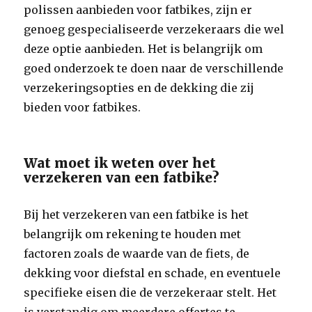
polissen aanbieden voor fatbikes, zijn er
genoeg gespecialiseerde verzekeraars die wel
deze optie aanbieden. Het is belangrijk om
goed onderzoek te doen naar de verschillende
verzekeringsopties en de dekking die zij
bieden voor fatbikes.
Wat moet ik weten over het
verzekeren van een fatbike?
Bij het verzekeren van een fatbike is het
belangrijk om rekening te houden met
factoren zoals de waarde van de fiets, de
dekking voor diefstal en schade, en eventuele
specifieke eisen die de verzekeraar stelt. Het