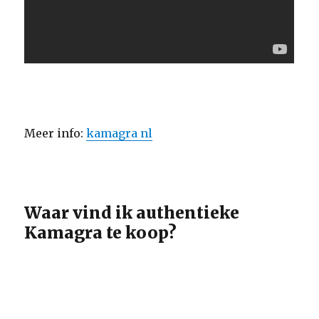
Meer info:
kamagra nl
Waar vind ik authentieke
Kamagra te koop?