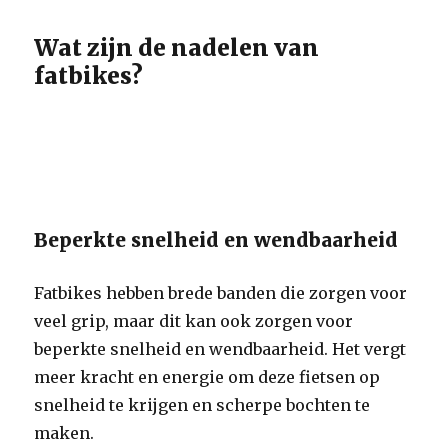
Wat zijn de nadelen van
fatbikes?
Beperkte snelheid en wendbaarheid
Fatbikes hebben brede banden die zorgen voor
veel grip, maar dit kan ook zorgen voor
beperkte snelheid en wendbaarheid. Het vergt
meer kracht en energie om deze fietsen op
snelheid te krijgen en scherpe bochten te
maken.