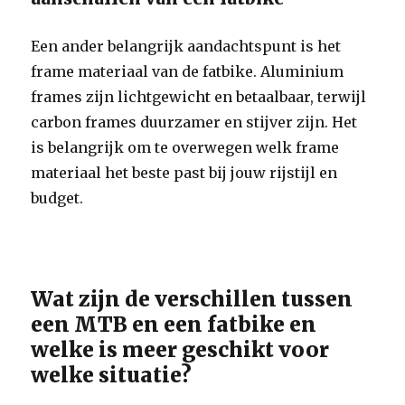
Een ander belangrijk aandachtspunt is het
frame materiaal van de fatbike. Aluminium
frames zijn lichtgewicht en betaalbaar, terwijl
carbon frames duurzamer en stijver zijn. Het
is belangrijk om te overwegen welk frame
materiaal het beste past bij jouw rijstijl en
budget.
Wat zijn de verschillen tussen
een MTB en een fatbike en
welke is meer geschikt voor
welke situatie?