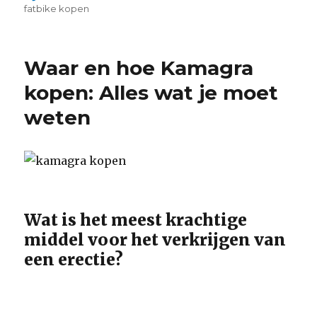
op
fatbike kopen
Waar en hoe Kamagra
kopen: Alles wat je moet
weten
Wat is het meest krachtige
middel voor het verkrijgen van
een erectie?