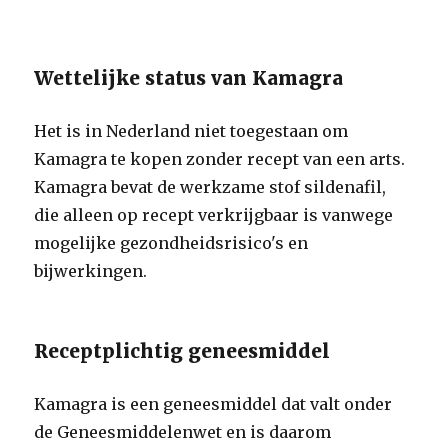
Wettelijke status van Kamagra
Het is in Nederland niet toegestaan om
Kamagra te kopen zonder recept van een arts.
Kamagra bevat de werkzame stof sildenafil,
die alleen op recept verkrijgbaar is vanwege
mogelijke gezondheidsrisico's en
bijwerkingen.
Receptplichtig geneesmiddel
Kamagra is een geneesmiddel dat valt onder
de Geneesmiddelenwet en is daarom