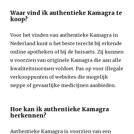
Waar vind ik authentieke Kamagra te
koop?
Voor het vinden van authentieke Kamagra in
Nederland kunt u het beste terecht bij erkende
online apotheken of bij de huisarts. Zij kunnen
u voorzien van originele Kamagra die aan alle
kwaliteitsnormen voldoet. Pas op voor illegale
verkooppunten of websites die mogelijk
neppe of gevaarlijke medicijnen aanbieden.
Hoe kan ik authentieke Kamagra
herkennen?
Authentieke Kamagra is voorzien van een