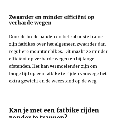
Zwaarder en minder efficiënt op
verharde wegen
Door de brede banden en het robuuste frame
zijn fatbikes over het algemeen zwaarder dan
reguliere mountainbikes. Dit maakt ze minder
efficiënt op verharde wegen en bij lange
afstanden. Het kan vermoeiender zijn om
lange tijd op een fatbike te rijden vanwege het
extra gewicht en de weerstand op de weg.
Kan je met een fatbike rijden
zonder te trappen?