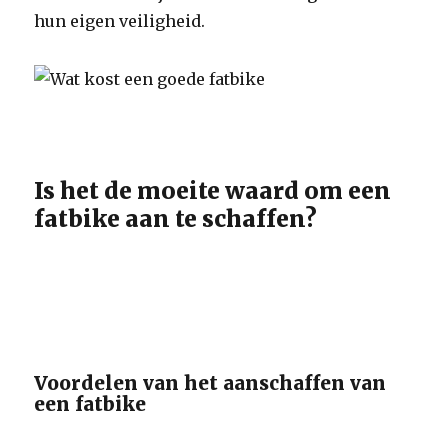
hun eigen veiligheid.
Is het de moeite waard om een
fatbike aan te schaffen?
Voordelen van het aanschaffen van
een fatbike