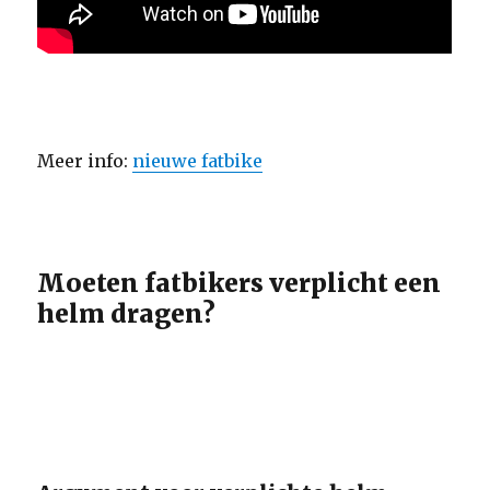
Meer info:
nieuwe fatbike
Moeten fatbikers verplicht een
helm dragen?