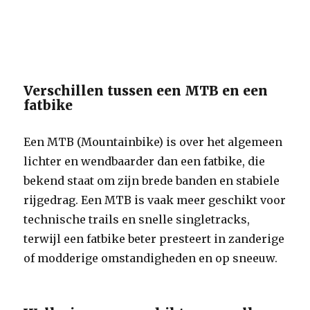
Verschillen tussen een MTB en een
fatbike
Een MTB (Mountainbike) is over het algemeen
lichter en wendbaarder dan een fatbike, die
bekend staat om zijn brede banden en stabiele
rijgedrag. Een MTB is vaak meer geschikt voor
technische trails en snelle singletracks,
terwijl een fatbike beter presteert in zanderige
of modderige omstandigheden en op sneeuw.