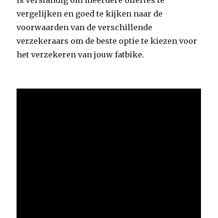
is verstandig om meerdere offertes te
vergelijken en goed te kijken naar de
voorwaarden van de verschillende
verzekeraars om de beste optie te kiezen voor
het verzekeren van jouw fatbike.