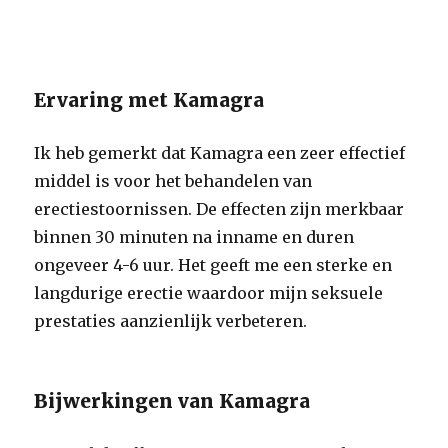
Ervaring met Kamagra
Ik heb gemerkt dat Kamagra een zeer effectief
middel is voor het behandelen van
erectiestoornissen. De effecten zijn merkbaar
binnen 30 minuten na inname en duren
ongeveer 4-6 uur. Het geeft me een sterke en
langdurige erectie waardoor mijn seksuele
prestaties aanzienlijk verbeteren.
Bijwerkingen van Kamagra